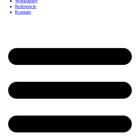
Workshopy
Referencie
Kontakt