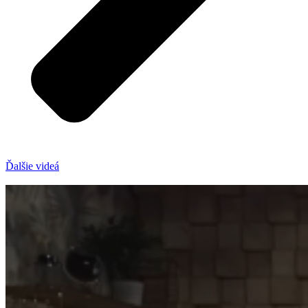
Ďalšie videá