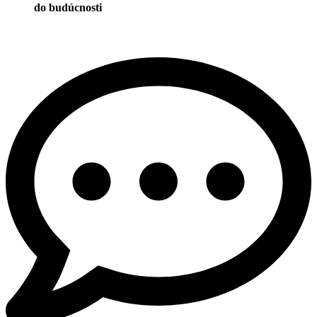
do budúcnosti