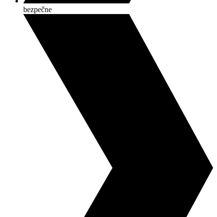
bezpečne