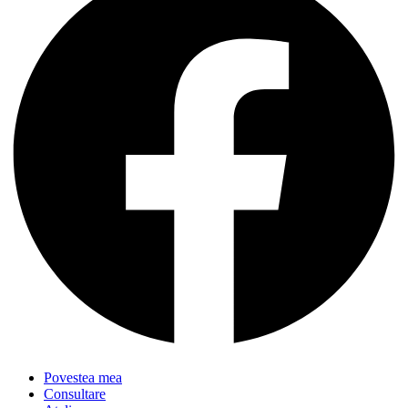
Povestea mea
Consultare