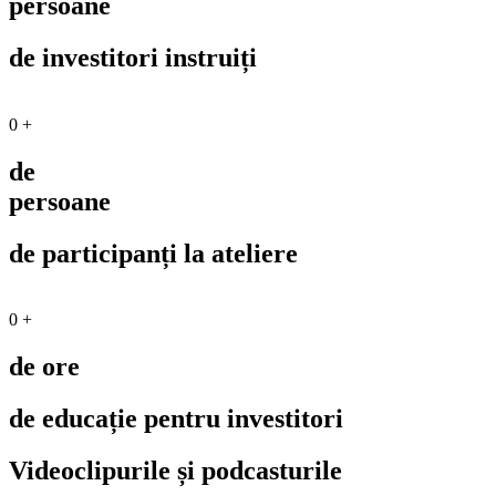
persoane
de investitori instruiți
0
+
de
persoane
de participanți la ateliere
0
+
de ore
de educație pentru investitori
Videoclipurile și podcasturile