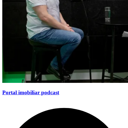
Portal
imobiliar
podcast