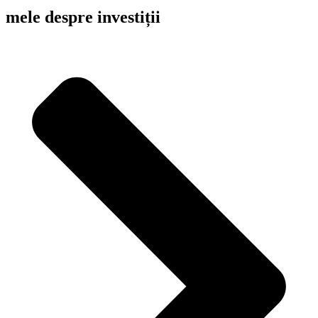
mele despre investiții