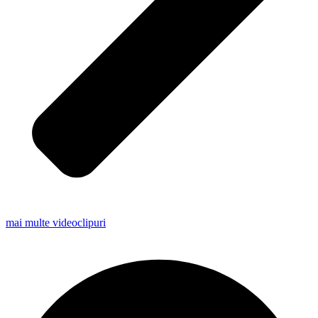
mai multe videoclipuri