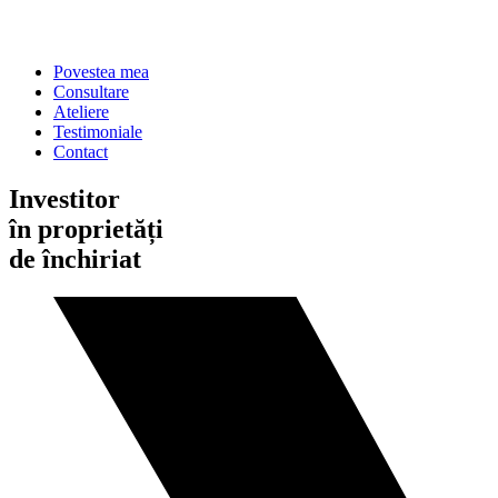
Povestea mea
Consultare
Ateliere
Testimoniale
Contact
Investitor
în proprietăți
de închiriat