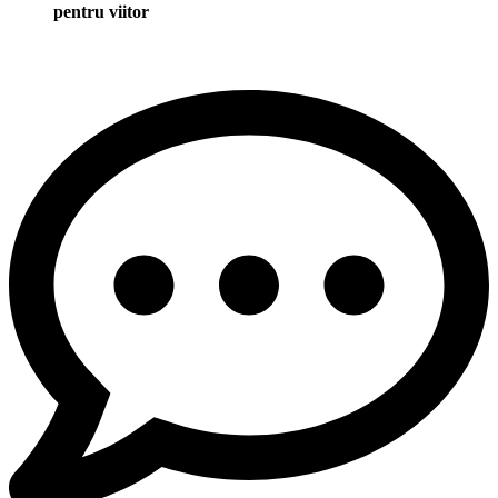
pentru viitor