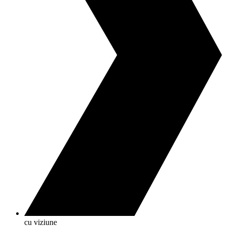
cu viziune