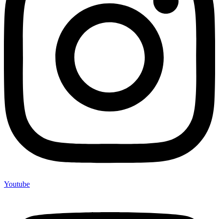
Youtube