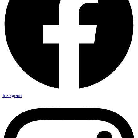
Instagram