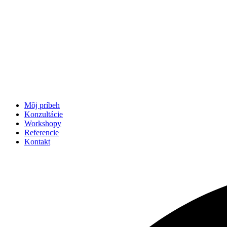
Môj príbeh
Konzultácie
Workshopy
Referencie
Kontakt